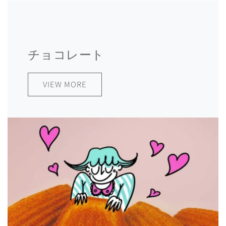
チョコレート
VIEW MORE