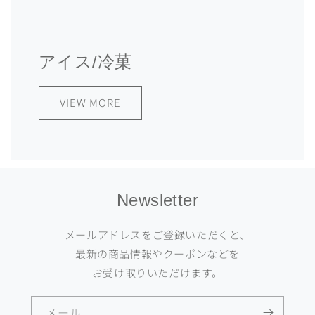
アイス/冷菓
VIEW MORE
Newsletter
メールアドレスをご登録いただくと、
最新の商品情報やクーポンなどを
お受け取りいただけます。
メール