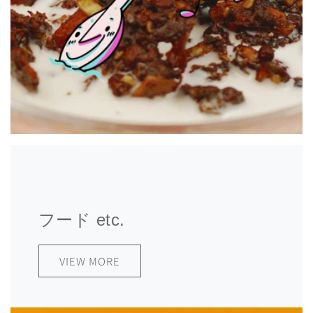
フード etc.
VIEW MORE