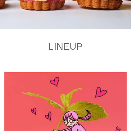
LINEUP