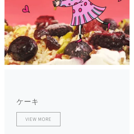
ケーキ
VIEW MORE