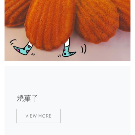
焼菓子
VIEW MORE