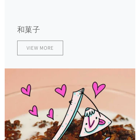
和菓子
VIEW MORE