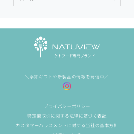
＼季節ギフトや新製品の情報を発信中／
プライバシーポリシー
特定商取引に関する法律に基づく表記
カスタマーハラスメントに対する当社の基本方針